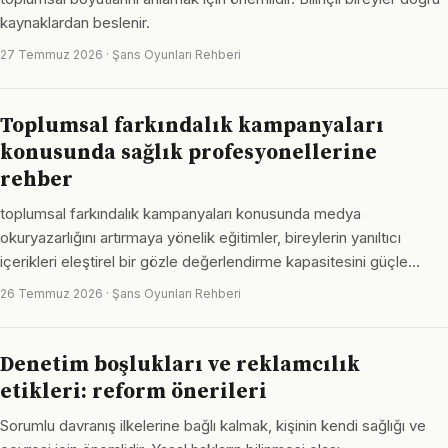
kaynaklardan beslenir.
27 Temmuz 2026 · Şans Oyunları Rehberi
Toplumsal farkındalık kampanyaları
konusunda sağlık profesyonellerine
rehber
toplumsal farkındalık kampanyaları konusunda medya
okuryazarlığını artırmaya yönelik eğitimler, bireylerin yanıltıcı
içerikleri eleştirel bir gözle değerlendirme kapasitesini güçle…
26 Temmuz 2026 · Şans Oyunları Rehberi
Denetim boşlukları ve reklamcılık
etikleri: reform önerileri
Sorumlu davranış ilkelerine bağlı kalmak, kişinin kendi sağlığı ve