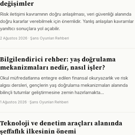
değişimler
Risk iletişimi kavramının doğru anlaşılması, veri güvenliği alanında
doğru kararlar verebilmek için önemlidir. Yanlış anlaşılan kavramlar
yanıltıcı sonuçlara yol açabilir.
2 Ağustos 2026 · Şans Oyunları Rehberi
Bilgilendirici rehber: yaş doğrulama
mekanizmaları nedir, nasıl işler?
Okul müfredatlarına entegre edilen finansal okuryazarlık ve risk
algısı dersleri, gençlerin yaş doğrulama mekanizmaları alanında
bilinçli tutumlar geliştirmesine zemin hazırlamakta…
1 Ağustos 2026 · Şans Oyunları Rehberi
Teknoloji ve denetim araçları alanında
şeffaflık ilkesinin önemi