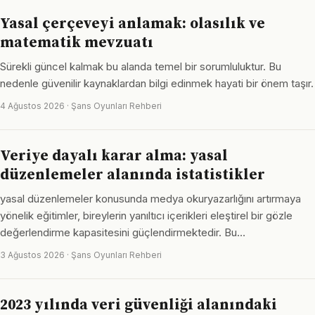
Yasal çerçeveyi anlamak: olasılık ve
matematik mevzuatı
Sürekli güncel kalmak bu alanda temel bir sorumluluktur. Bu
nedenle güvenilir kaynaklardan bilgi edinmek hayati bir önem taşır.
4 Ağustos 2026 · Şans Oyunları Rehberi
Veriye dayalı karar alma: yasal
düzenlemeler alanında istatistikler
yasal düzenlemeler konusunda medya okuryazarlığını artırmaya
yönelik eğitimler, bireylerin yanıltıcı içerikleri eleştirel bir gözle
değerlendirme kapasitesini güçlendirmektedir. Bu…
3 Ağustos 2026 · Şans Oyunları Rehberi
2023 yılında veri güvenliği alanındaki