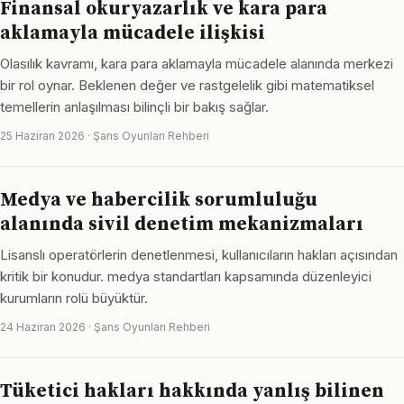
Finansal okuryazarlık ve kara para
aklamayla mücadele ilişkisi
Olasılık kavramı, kara para aklamayla mücadele alanında merkezi
bir rol oynar. Beklenen değer ve rastgelelik gibi matematiksel
temellerin anlaşılması bilinçli bir bakış sağlar.
25 Haziran 2026 · Şans Oyunları Rehberi
Medya ve habercilik sorumluluğu
alanında sivil denetim mekanizmaları
Lisanslı operatörlerin denetlenmesi, kullanıcıların hakları açısından
kritik bir konudur. medya standartları kapsamında düzenleyici
kurumların rolü büyüktür.
24 Haziran 2026 · Şans Oyunları Rehberi
Tüketici hakları hakkında yanlış bilinen