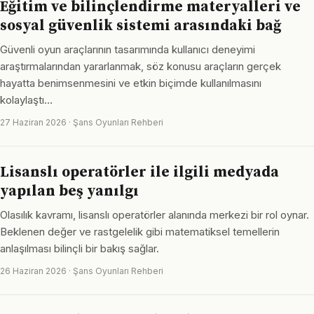
Eğitim ve bilinçlendirme materyalleri ve
sosyal güvenlik sistemi arasındaki bağ
Güvenli oyun araçlarının tasarımında kullanıcı deneyimi
araştırmalarından yararlanmak, söz konusu araçların gerçek
hayatta benimsenmesini ve etkin biçimde kullanılmasını
kolaylaştı…
27 Haziran 2026 · Şans Oyunları Rehberi
Lisanslı operatörler ile ilgili medyada
yapılan beş yanılgı
Olasılık kavramı, lisanslı operatörler alanında merkezi bir rol oynar.
Beklenen değer ve rastgelelik gibi matematiksel temellerin
anlaşılması bilinçli bir bakış sağlar.
26 Haziran 2026 · Şans Oyunları Rehberi