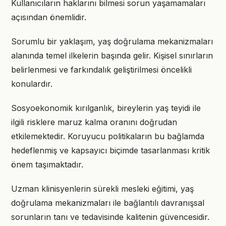
Kullanıcıların haklarını bilmesi sorun yaşamamaları
açısından önemlidir.
Sorumlu bir yaklaşım, yaş doğrulama mekanizmaları
alanında temel ilkelerin başında gelir. Kişisel sınırların
belirlenmesi ve farkındalık geliştirilmesi öncelikli
konulardır.
Sosyoekonomik kırılganlık, bireylerin yaş teyidi ile
ilgili risklere maruz kalma oranını doğrudan
etkilemektedir. Koruyucu politikaların bu bağlamda
hedeflenmiş ve kapsayıcı biçimde tasarlanması kritik
önem taşımaktadır.
Uzman klinisyenlerin sürekli mesleki eğitimi, yaş
doğrulama mekanizmaları ile bağlantılı davranışsal
sorunların tanı ve tedavisinde kalitenin güvencesidir.