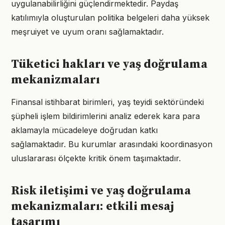
uygulanabilirliğini güçlendirmektedir. Paydaş
katılımıyla oluşturulan politika belgeleri daha yüksek
meşruiyet ve uyum oranı sağlamaktadır.
Tüketici hakları ve yaş doğrulama
mekanizmaları
Finansal istihbarat birimleri, yaş teyidi sektöründeki
şüpheli işlem bildirimlerini analiz ederek kara para
aklamayla mücadeleye doğrudan katkı
sağlamaktadır. Bu kurumlar arasındaki koordinasyon
uluslararası ölçekte kritik önem taşımaktadır.
Risk iletişimi ve yaş doğrulama
mekanizmaları: etkili mesaj
tasarımı