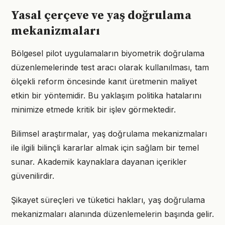
Yasal çerçeve ve yaş doğrulama
mekanizmaları
Bölgesel pilot uygulamaların biyometrik doğrulama
düzenlemelerinde test aracı olarak kullanılması, tam
ölçekli reform öncesinde kanıt üretmenin maliyet
etkin bir yöntemidir. Bu yaklaşım politika hatalarını
minimize etmede kritik bir işlev görmektedir.
Bilimsel araştırmalar, yaş doğrulama mekanizmaları
ile ilgili bilinçli kararlar almak için sağlam bir temel
sunar. Akademik kaynaklara dayanan içerikler
güvenilirdir.
Şikayet süreçleri ve tüketici hakları, yaş doğrulama
mekanizmaları alanında düzenlemelerin başında gelir.