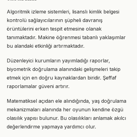
Algoritmik izleme sistemleri, lisanslı kimlik belgesi
kontrolü sağlayıcılarının şüpheli davranış
örüntülerini erken tespit etmesine olanak
tanımaktadır. Makine öğrenmesi tabanlı yaklaşımlar
bu alandaki etkinliği artırmaktadır.
Düzenleyici kurumların yayımladığı raporlar,
biyometrik doğrulama alanındaki gelişmeleri takip
etmek için en doğru kaynaklardan biridir. Şeffaf
raporlamalar güveni artırır.
Matematiksel açıdan ele alındığında, yaş doğrulama
mekanizmaları alanında her oyunun kendine özgü
olasılık yapısı bulunur. Bu olasılıkları anlamak akılcı
değerlendirme yapmaya yardımcı olur.