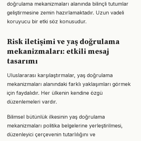
doğrulama mekanizmaları alanında bilinçli tutumlar
geliştirmesine zemin hazırlamaktadır. Uzun vadeli
koruyucu bir etki söz konusudur.
Risk iletişimi ve yaş doğrulama
mekanizmaları: etkili mesaj
tasarımı
Uluslararası karşılaştırmalar, yaş doğrulama
mekanizmaları alanındaki farklı yaklaşımları görmek
için faydalıdır. Her ülkenin kendine özgü
düzenlemeleri vardır.
Bilimsel bütünlük ilkesinin yaş doğrulama
mekanizmaları politika belgelerine yerleştirilmesi,
düzenleyici çerçevenin tutarlılığını ve