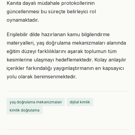
Kanıta dayalı müdahale protokollerinin
güncellenmesi bu süreçte belirleyici rol
oynamaktadır.
Erişilebilir dilde hazırlanan kamu bilgilendirme
materyalleri, yaş doğrulama mekanizmaları alanında
eğitim düzeyi farklılıklarını aşarak toplumun tüm
kesimlerine ulaşmayı hedeflemektedir. Kolay anlaşılır
içerikler farkındalığı yaygınlaştırmanın en kapsayıcı
yolu olarak benimsenmektedir.
yaş doğrulama mekanizmaları
dijital kimlik
kimlik doğrulama