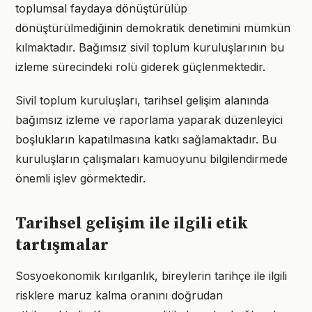
toplumsal faydaya dönüştürülüp
dönüştürülmediğinin demokratik denetimini mümkün
kılmaktadır. Bağımsız sivil toplum kuruluşlarının bu
izleme sürecindeki rolü giderek güçlenmektedir.
Sivil toplum kuruluşları, tarihsel gelişim alanında
bağımsız izleme ve raporlama yaparak düzenleyici
boşlukların kapatılmasına katkı sağlamaktadır. Bu
kuruluşların çalışmaları kamuoyunu bilgilendirmede
önemli işlev görmektedir.
Tarihsel gelişim ile ilgili etik
tartışmalar
Sosyoekonomik kırılganlık, bireylerin tarihçe ile ilgili
risklere maruz kalma oranını doğrudan