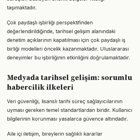
taşımaktadır.
Çok paydaşlı işbirliği perspektifinden
değerlendirildiğinde, tarihsel gelişim alanındaki
denetim açıklarının kapatılması için çok paydaşlı iş
birliği modelleri öncelik kazanmaktadır. Uluslararası
deneyimler bu işbirliğinin etkinliğini doğrulamaktadır.
Medyada tarihsel gelişim: sorumlu
habercilik ilkeleri
Veri güvenliği, lisanslı tarihi süreç sağlayıcılarının
uyması gereken temel standartlardan biridir. Kullanıcı
bilgilerinin korunması yasalarca güvence altındadır.
Aile içi iletişim, bireylerin sağlıklı kararlar