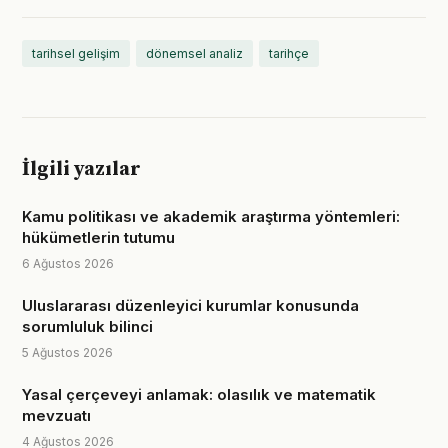
tarihsel gelişim
dönemsel analiz
tarihçe
İlgili yazılar
Kamu politikası ve akademik araştırma yöntemleri:
hükümetlerin tutumu
6 Ağustos 2026
Uluslararası düzenleyici kurumlar konusunda
sorumluluk bilinci
5 Ağustos 2026
Yasal çerçeveyi anlamak: olasılık ve matematik
mevzuatı
4 Ağustos 2026