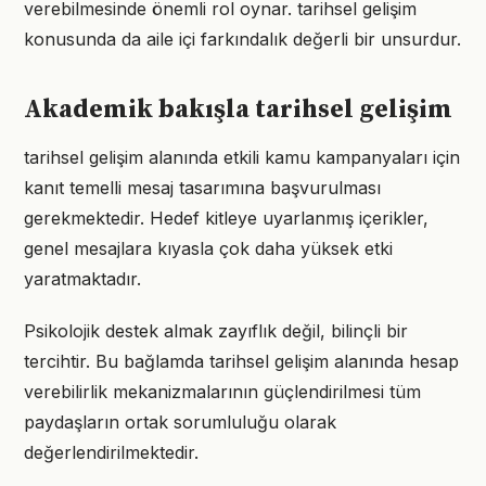
verebilmesinde önemli rol oynar. tarihsel gelişim
konusunda da aile içi farkındalık değerli bir unsurdur.
Akademik bakışla tarihsel gelişim
tarihsel gelişim alanında etkili kamu kampanyaları için
kanıt temelli mesaj tasarımına başvurulması
gerekmektedir. Hedef kitleye uyarlanmış içerikler,
genel mesajlara kıyasla çok daha yüksek etki
yaratmaktadır.
Psikolojik destek almak zayıflık değil, bilinçli bir
tercihtir. Bu bağlamda tarihsel gelişim alanında hesap
verebilirlik mekanizmalarının güçlendirilmesi tüm
paydaşların ortak sorumluluğu olarak
değerlendirilmektedir.