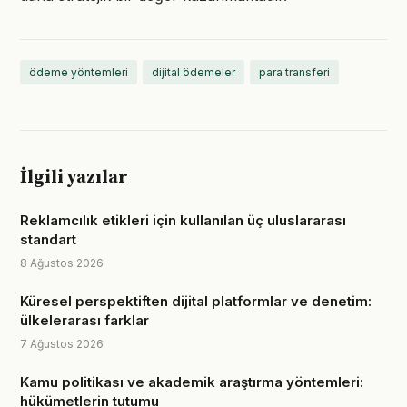
ödeme yöntemleri
dijital ödemeler
para transferi
İlgili yazılar
Reklamcılık etikleri için kullanılan üç uluslararası
standart
8 Ağustos 2026
Küresel perspektiften dijital platformlar ve denetim:
ülkelerarası farklar
7 Ağustos 2026
Kamu politikası ve akademik araştırma yöntemleri:
hükümetlerin tutumu