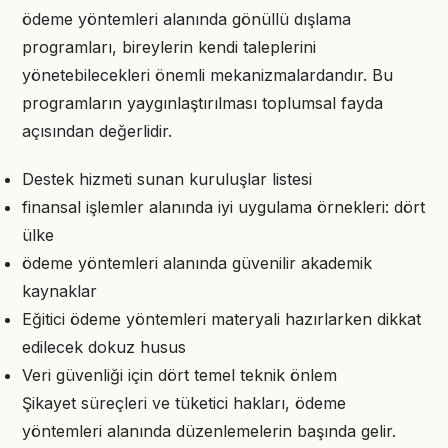
ödeme yöntemleri alanında gönüllü dışlama
programları, bireylerin kendi taleplerini
yönetebilecekleri önemli mekanizmalardandır. Bu
programların yaygınlaştırılması toplumsal fayda
açısından değerlidir.
Destek hizmeti sunan kuruluşlar listesi
finansal işlemler alanında iyi uygulama örnekleri: dört
ülke
ödeme yöntemleri alanında güvenilir akademik
kaynaklar
Eğitici ödeme yöntemleri materyali hazırlarken dikkat
edilecek dokuz husus
Veri güvenliği için dört temel teknik önlem
Şikayet süreçleri ve tüketici hakları, ödeme
yöntemleri alanında düzenlemelerin başında gelir.