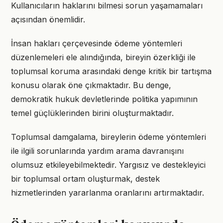
Kullanıcıların haklarını bilmesi sorun yaşamamaları
açısından önemlidir.
İnsan hakları çerçevesinde ödeme yöntemleri
düzenlemeleri ele alındığında, bireyin özerkliği ile
toplumsal koruma arasındaki denge kritik bir tartışma
konusu olarak öne çıkmaktadır. Bu denge,
demokratik hukuk devletlerinde politika yapımının
temel güçlüklerinden birini oluşturmaktadır.
Toplumsal damgalama, bireylerin ödeme yöntemleri
ile ilgili sorunlarında yardım arama davranışını
olumsuz etkileyebilmektedir. Yargısız ve destekleyici
bir toplumsal ortam oluşturmak, destek
hizmetlerinden yararlanma oranlarını artırmaktadır.