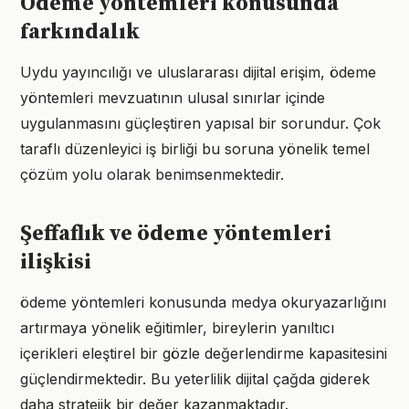
Ödeme yöntemleri konusunda
farkındalık
Uydu yayıncılığı ve uluslararası dijital erişim, ödeme
yöntemleri mevzuatının ulusal sınırlar içinde
uygulanmasını güçleştiren yapısal bir sorundur. Çok
taraflı düzenleyici iş birliği bu soruna yönelik temel
çözüm yolu olarak benimsenmektedir.
Şeffaflık ve ödeme yöntemleri
ilişkisi
ödeme yöntemleri konusunda medya okuryazarlığını
artırmaya yönelik eğitimler, bireylerin yanıltıcı
içerikleri eleştirel bir gözle değerlendirme kapasitesini
güçlendirmektedir. Bu yeterlilik dijital çağda giderek
daha stratejik bir değer kazanmaktadır.