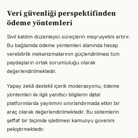
Veri güvenliği perspektifinden
ödeme yöntemleri
Sivil katılım düzenleyici süreçlerin meşruiyetini artırır.
Bu bağlamda ödeme yöntemleri alanında hesap
verebilirlik mekanizmalarının güçlendirilmesi tüm
paydaşların ortak sorumluluğu olarak
değerlendirilmektedir.
Yapay zekâ destekli içerik moderasyonu, ödeme
yöntemleri ile ilgili yanıltıcı bilgilerin dijital
platformlarda yayılımını sınırlandırmada etkin bir
araç olarak değerlendirilmektedir. Bu sistemlerin
şeffaf bir biçimde işletilmesi kamuoyu güvenini
pekiştirmektedir.