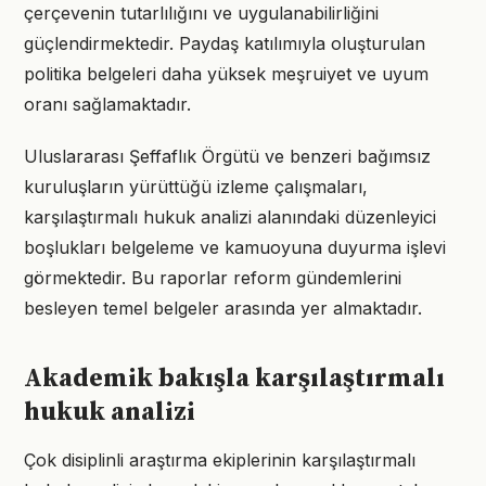
çerçevenin tutarlılığını ve uygulanabilirliğini
güçlendirmektedir. Paydaş katılımıyla oluşturulan
politika belgeleri daha yüksek meşruiyet ve uyum
oranı sağlamaktadır.
Uluslararası Şeffaflık Örgütü ve benzeri bağımsız
kuruluşların yürüttüğü izleme çalışmaları,
karşılaştırmalı hukuk analizi alanındaki düzenleyici
boşlukları belgeleme ve kamuoyuna duyurma işlevi
görmektedir. Bu raporlar reform gündemlerini
besleyen temel belgeler arasında yer almaktadır.
Akademik bakışla karşılaştırmalı
hukuk analizi
Çok disiplinli araştırma ekiplerinin karşılaştırmalı