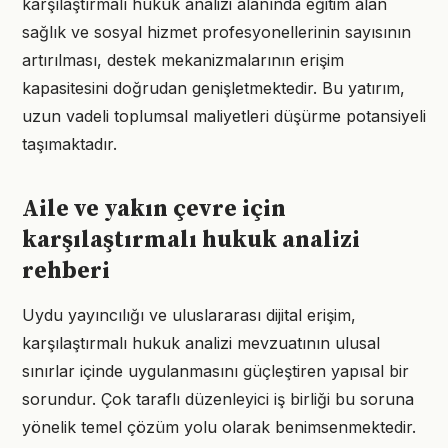
karşılaştırmalı hukuk analizi alanında eğitim alan
sağlık ve sosyal hizmet profesyonellerinin sayısının
artırılması, destek mekanizmalarının erişim
kapasitesini doğrudan genişletmektedir. Bu yatırım,
uzun vadeli toplumsal maliyetleri düşürme potansiyeli
taşımaktadır.
Aile ve yakın çevre için
karşılaştırmalı hukuk analizi
rehberi
Uydu yayıncılığı ve uluslararası dijital erişim,
karşılaştırmalı hukuk analizi mevzuatının ulusal
sınırlar içinde uygulanmasını güçleştiren yapısal bir
sorundur. Çok taraflı düzenleyici iş birliği bu soruna
yönelik temel çözüm yolu olarak benimsenmektedir.