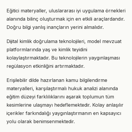
Eğitici materyaller, uluslararası iyi uygulama örnekleri
alanında bilinç oluşturmak için en etkili araçlardandır.
Doğru bilgi yanlış inançların yerini almalıdır.
Dijital kimlik doğrulama teknolojileri, model mevzuat
platformlarında yaş ve kimlik teyidini
kolaylaştırmaktadır. Bu teknolojilerin yaygınlaşması
regülasyon etkinliğini artırmaktadır.
Erişilebilir dilde hazırlanan kamu bilgilendirme
materyalleri, karşılaştırmalı hukuk analizi alanında
eğitim düzeyi farklılıklarını aşarak toplumun tüm
kesimlerine ulaşmayı hedeflemektedir. Kolay anlaşılır
içerikler farkındalığı yaygınlaştırmanın en kapsayıcı
yolu olarak benimsenmektedir.