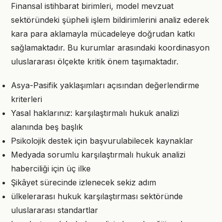
Finansal istihbarat birimleri, model mevzuat
sektöründeki şüpheli işlem bildirimlerini analiz ederek
kara para aklamayla mücadeleye doğrudan katkı
sağlamaktadır. Bu kurumlar arasındaki koordinasyon
uluslararası ölçekte kritik önem taşımaktadır.
Asya-Pasifik yaklaşımları açısından değerlendirme
kriterleri
Yasal haklarınız: karşılaştırmalı hukuk analizi
alanında beş başlık
Psikolojik destek için başvurulabilecek kaynaklar
Medyada sorumlu karşılaştırmalı hukuk analizi
haberciliği için üç ilke
Şikâyet sürecinde izlenecek sekiz adım
ülkelerarası hukuk karşılaştırması sektöründe
uluslararası standartlar