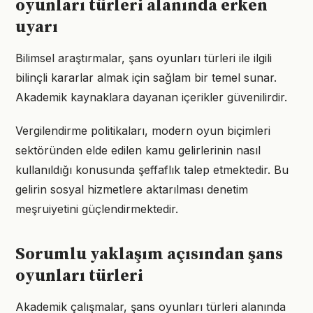
oyunları türleri alanında erken
uyarı
Bilimsel araştırmalar, şans oyunları türleri ile ilgili
bilinçli kararlar almak için sağlam bir temel sunar.
Akademik kaynaklara dayanan içerikler güvenilirdir.
Vergilendirme politikaları, modern oyun biçimleri
sektöründen elde edilen kamu gelirlerinin nasıl
kullanıldığı konusunda şeffaflık talep etmektedir. Bu
gelirin sosyal hizmetlere aktarılması denetim
meşruiyetini güçlendirmektedir.
Sorumlu yaklaşım açısından şans
oyunları türleri
Akademik çalışmalar, şans oyunları türleri alanında