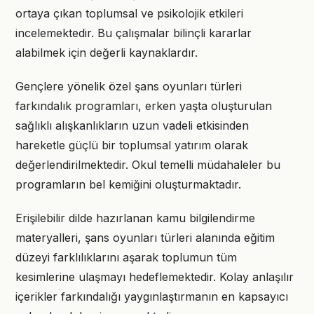
ortaya çıkan toplumsal ve psikolojik etkileri
incelemektedir. Bu çalışmalar bilinçli kararlar
alabilmek için değerli kaynaklardır.
Gençlere yönelik özel şans oyunları türleri
farkındalık programları, erken yaşta oluşturulan
sağlıklı alışkanlıkların uzun vadeli etkisinden
hareketle güçlü bir toplumsal yatırım olarak
değerlendirilmektedir. Okul temelli müdahaleler bu
programların bel kemiğini oluşturmaktadır.
Erişilebilir dilde hazırlanan kamu bilgilendirme
materyalleri, şans oyunları türleri alanında eğitim
düzeyi farklılıklarını aşarak toplumun tüm
kesimlerine ulaşmayı hedeflemektedir. Kolay anlaşılır
içerikler farkındalığı yaygınlaştırmanın en kapsayıcı