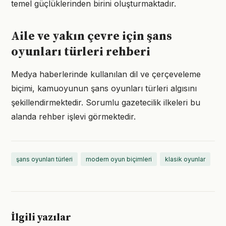
temel güçlüklerinden birini oluşturmaktadır.
Aile ve yakın çevre için şans
oyunları türleri rehberi
Medya haberlerinde kullanılan dil ve çerçeveleme
biçimi, kamuoyunun şans oyunları türleri algısını
şekillendirmektedir. Sorumlu gazetecilik ilkeleri bu
alanda rehber işlevi görmektedir.
şans oyunları türleri
modern oyun biçimleri
klasik oyunlar
İlgili yazılar