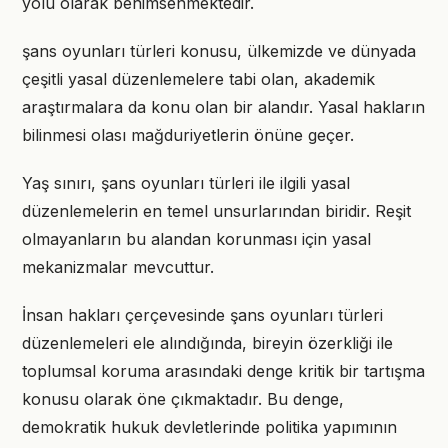
yolu olarak benimsenmektedir.
şans oyunları türleri konusu, ülkemizde ve dünyada
çeşitli yasal düzenlemelere tabi olan, akademik
araştırmalara da konu olan bir alandır. Yasal hakların
bilinmesi olası mağduriyetlerin önüne geçer.
Yaş sınırı, şans oyunları türleri ile ilgili yasal
düzenlemelerin en temel unsurlarından biridir. Reşit
olmayanların bu alandan korunması için yasal
mekanizmalar mevcuttur.
İnsan hakları çerçevesinde şans oyunları türleri
düzenlemeleri ele alındığında, bireyin özerkliği ile
toplumsal koruma arasındaki denge kritik bir tartışma
konusu olarak öne çıkmaktadır. Bu denge,
demokratik hukuk devletlerinde politika yapımının