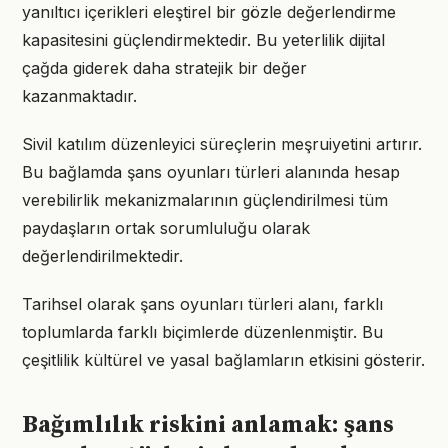
yanıltıcı içerikleri eleştirel bir gözle değerlendirme
kapasitesini güçlendirmektedir. Bu yeterlilik dijital
çağda giderek daha stratejik bir değer
kazanmaktadır.
Sivil katılım düzenleyici süreçlerin meşruiyetini artırır.
Bu bağlamda şans oyunları türleri alanında hesap
verebilirlik mekanizmalarının güçlendirilmesi tüm
paydaşların ortak sorumluluğu olarak
değerlendirilmektedir.
Tarihsel olarak şans oyunları türleri alanı, farklı
toplumlarda farklı biçimlerde düzenlenmiştir. Bu
çeşitlilik kültürel ve yasal bağlamların etkisini gösterir.
Bağımlılık riskini anlamak: şans