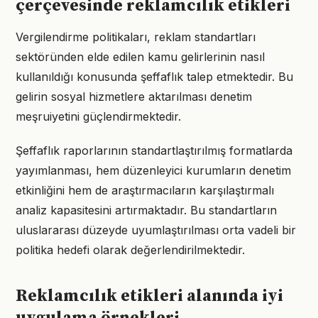
çerçevesinde reklamcılık etikleri
Vergilendirme politikaları, reklam standartları
sektöründen elde edilen kamu gelirlerinin nasıl
kullanıldığı konusunda şeffaflık talep etmektedir. Bu
gelirin sosyal hizmetlere aktarılması denetim
meşruiyetini güçlendirmektedir.
Şeffaflık raporlarının standartlaştırılmış formatlarda
yayımlanması, hem düzenleyici kurumların denetim
etkinliğini hem de araştırmacıların karşılaştırmalı
analiz kapasitesini artırmaktadır. Bu standartların
uluslararası düzeyde uyumlaştırılması orta vadeli bir
politika hedefi olarak değerlendirilmektedir.
Reklamcılık etikleri alanında iyi