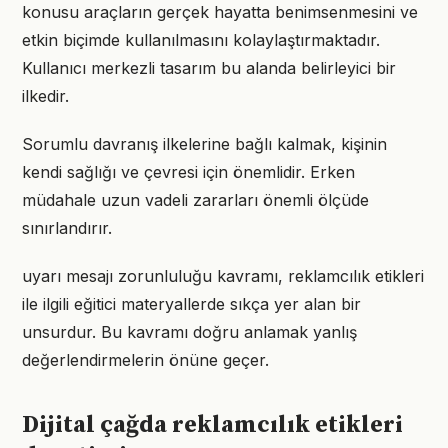
konusu araçların gerçek hayatta benimsenmesini ve
etkin biçimde kullanılmasını kolaylaştırmaktadır.
Kullanıcı merkezli tasarım bu alanda belirleyici bir
ilkedir.
Sorumlu davranış ilkelerine bağlı kalmak, kişinin
kendi sağlığı ve çevresi için önemlidir. Erken
müdahale uzun vadeli zararları önemli ölçüde
sınırlandırır.
uyarı mesajı zorunluluğu kavramı, reklamcılık etikleri
ile ilgili eğitici materyallerde sıkça yer alan bir
unsurdur. Bu kavramı doğru anlamak yanlış
değerlendirmelerin önüne geçer.
Dijital çağda reklamcılık etikleri