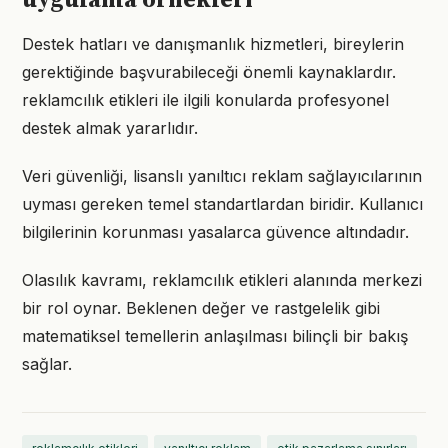
uygulama örnekleri
Destek hatları ve danışmanlık hizmetleri, bireylerin
gerektiğinde başvurabileceği önemli kaynaklardır.
reklamcılık etikleri ile ilgili konularda profesyonel
destek almak yararlıdır.
Veri güvenliği, lisanslı yanıltıcı reklam sağlayıcılarının
uyması gereken temel standartlardan biridir. Kullanıcı
bilgilerinin korunması yasalarca güvence altındadır.
Olasılık kavramı, reklamcılık etikleri alanında merkezi
bir rol oynar. Beklenen değer ve rastgelelik gibi
matematiksel temellerin anlaşılması bilinçli bir bakış
sağlar.