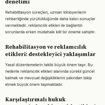
denetimi
Rehabilitasyon süreçleri, uzman klinisyenlerin
rehberliğinde yürütüldüğünde daha kalıcı sonuçlar
vermektedir. reklamcılık etikleri ile bağlantılı
sorunlarda erken müdahale kilit bir öneme sahiptir.
Rehabilitasyon ve reklamcılık
etikleri: destekleyici yaklaşımlar
Yasal düzenlemelerin takibi büyük önem taşır. Bu
nedenle reklamcılık etikleri alanında sürekli güncel
kalmak ve mevzuat değişikliklerini yakından takip
etmek büyük önem taşımaktadır.
Karşılaştırmalı hukuk