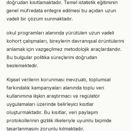
doğrudan kısıtlamaktadır. Temel istatistik eğitiminin
genel müfredata entegre edilmesi bu açıdan uzun
vadeli bir çözüm sunmaktadır.
okul programları alanında yürütülen uzun vadeli
kohort çalışmaları, bireylerin davranışsal örüntülerini
anlamak için vazgeçilmez metodolojik araçlardandır.
Bu bulgular politika süreçlerini doğrudan
beslemektedir.
Kişisel verilerin korunması mevzuatı, toplumsal
farkındalık kampanyaları alanında toplu veri
kullanımına ilişkin araştırmacı ve regülatör
uygulamaları üzerinde belirleyici kısıtlar
oluşturmaktadır. Bu kısıtlar, veri paylaşım
protokollerinin gizlilik ilkeleriyle uyumlu biçimde
tasarlanmasını zorunlu kılmaktadır.