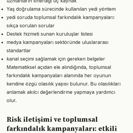
uzmanların önerdiği üç kaynak
Yaş doğrulama sürecinde kullanılan yedi yöntem
yedi soruda toplumsal farkındalık kampanyaları:
sıkça sorulan sorular
Destek hizmeti sunan kuruluşlar listesi
medya kampanyaları sektöründe uluslararası
standartlar
kanal seçimi sağlamak için gereken belgeler
Matematiksel açıdan ele alındığında, toplumsal
farkındalık kampanyaları alanında her oyunun
kendine özgü olasılık yapısı bulunur. Bu olasılıkları
anlamak akılcı değerlendirme yapmaya yardımcı
olur.
Risk iletişimi ve toplumsal
farkındalık kampanyaları: etkili