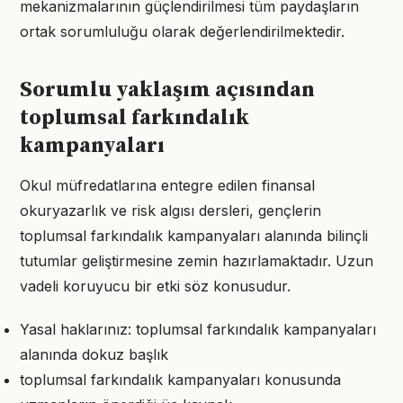
mekanizmalarının güçlendirilmesi tüm paydaşların
ortak sorumluluğu olarak değerlendirilmektedir.
Sorumlu yaklaşım açısından
toplumsal farkındalık
kampanyaları
Okul müfredatlarına entegre edilen finansal
okuryazarlık ve risk algısı dersleri, gençlerin
toplumsal farkındalık kampanyaları alanında bilinçli
tutumlar geliştirmesine zemin hazırlamaktadır. Uzun
vadeli koruyucu bir etki söz konusudur.
Yasal haklarınız: toplumsal farkındalık kampanyaları
alanında dokuz başlık
toplumsal farkındalık kampanyaları konusunda