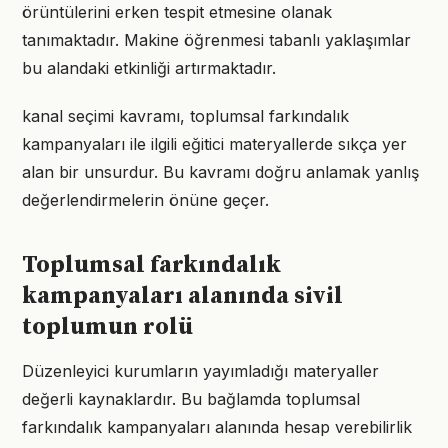
örüntülerini erken tespit etmesine olanak
tanımaktadır. Makine öğrenmesi tabanlı yaklaşımlar
bu alandaki etkinliği artırmaktadır.
kanal seçimi kavramı, toplumsal farkındalık
kampanyaları ile ilgili eğitici materyallerde sıkça yer
alan bir unsurdur. Bu kavramı doğru anlamak yanlış
değerlendirmelerin önüne geçer.
Toplumsal farkındalık
kampanyaları alanında sivil
toplumun rolü
Düzenleyici kurumların yayımladığı materyaller
değerli kaynaklardır. Bu bağlamda toplumsal
farkındalık kampanyaları alanında hesap verebilirlik