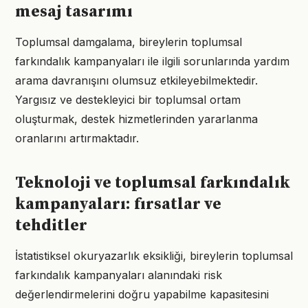
mesaj tasarımı
Toplumsal damgalama, bireylerin toplumsal
farkındalık kampanyaları ile ilgili sorunlarında yardım
arama davranışını olumsuz etkileyebilmektedir.
Yargısız ve destekleyici bir toplumsal ortam
oluşturmak, destek hizmetlerinden yararlanma
oranlarını artırmaktadır.
Teknoloji ve toplumsal farkındalık
kampanyaları: fırsatlar ve
tehditler
İstatistiksel okuryazarlık eksikliği, bireylerin toplumsal
farkındalık kampanyaları alanındaki risk
değerlendirmelerini doğru yapabilme kapasitesini