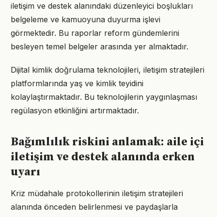
iletişim ve destek alanındaki düzenleyici boşlukları
belgeleme ve kamuoyuna duyurma işlevi
görmektedir. Bu raporlar reform gündemlerini
besleyen temel belgeler arasında yer almaktadır.
Dijital kimlik doğrulama teknolojileri, iletişim stratejileri
platformlarında yaş ve kimlik teyidini
kolaylaştırmaktadır. Bu teknolojilerin yaygınlaşması
regülasyon etkinliğini artırmaktadır.
Bağımlılık riskini anlamak: aile içi
iletişim ve destek alanında erken
uyarı
Kriz müdahale protokollerinin iletişim stratejileri
alanında önceden belirlenmesi ve paydaşlarla