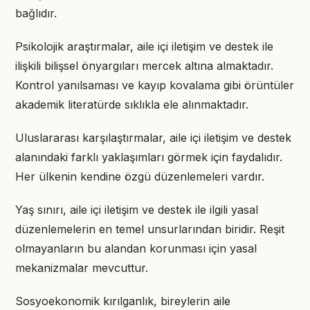
bağlıdır.
Psikolojik araştırmalar, aile içi iletişim ve destek ile
ilişkili bilişsel önyargıları mercek altına almaktadır.
Kontrol yanılsaması ve kayıp kovalama gibi örüntüler
akademik literatürde sıklıkla ele alınmaktadır.
Uluslararası karşılaştırmalar, aile içi iletişim ve destek
alanındaki farklı yaklaşımları görmek için faydalıdır.
Her ülkenin kendine özgü düzenlemeleri vardır.
Yaş sınırı, aile içi iletişim ve destek ile ilgili yasal
düzenlemelerin en temel unsurlarından biridir. Reşit
olmayanların bu alandan korunması için yasal
mekanizmalar mevcuttur.
Sosyoekonomik kırılganlık, bireylerin aile