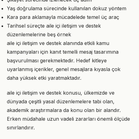
Yaş doğrulama sürecinde kullanılan dokuz yöntem
Kara para aklamayla mücadelede temel üç araç
Tarihsel süreçte aile içi iletişim ve destek
düzenlemelerine beş örnek
aile içi iletişim ve destek alanında etkili kamu
kampanyaları için kanıt temelli mesaj tasarımına
başvurulması gerekmektedir. Hedef kitleye
uyarlanmış içerikler, genel mesajlara kıyasla çok
daha yüksek etki yaratmaktadır.
aile içi iletişim ve destek konusu, ülkemizde ve
dünyada çeşitli yasal düzenlemelere tabi olan,
akademik araştırmalara da konu olan bir alandır.
Erken müdahale uzun vadeli zararları önemli ölçüde
sınırlandırır.