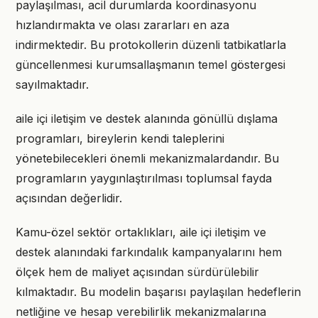
paylaşılması, acil durumlarda koordinasyonu
hızlandırmakta ve olası zararları en aza
indirmektedir. Bu protokollerin düzenli tatbikatlarla
güncellenmesi kurumsallaşmanın temel göstergesi
sayılmaktadır.
aile içi iletişim ve destek alanında gönüllü dışlama
programları, bireylerin kendi taleplerini
yönetebilecekleri önemli mekanizmalardandır. Bu
programların yaygınlaştırılması toplumsal fayda
açısından değerlidir.
Kamu-özel sektör ortaklıkları, aile içi iletişim ve
destek alanındaki farkındalık kampanyalarını hem
ölçek hem de maliyet açısından sürdürülebilir
kılmaktadır. Bu modelin başarısı paylaşılan hedeflerin
netliğine ve hesap verebilirlik mekanizmalarına