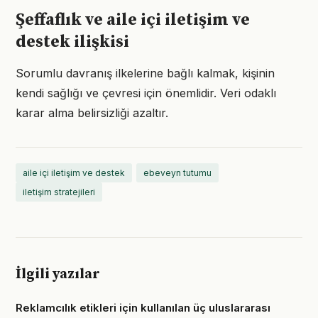
Şeffaflık ve aile içi iletişim ve
destek ilişkisi
Sorumlu davranış ilkelerine bağlı kalmak, kişinin
kendi sağlığı ve çevresi için önemlidir. Veri odaklı
karar alma belirsizliği azaltır.
aile içi iletişim ve destek
ebeveyn tutumu
iletişim stratejileri
İlgili yazılar
Reklamcılık etikleri için kullanılan üç uluslararası