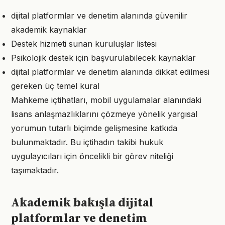
dijital platformlar ve denetim alanında güvenilir
akademik kaynaklar
Destek hizmeti sunan kuruluşlar listesi
Psikolojik destek için başvurulabilecek kaynaklar
dijital platformlar ve denetim alanında dikkat edilmesi
gereken üç temel kural
Mahkeme içtihatları, mobil uygulamalar alanındaki
lisans anlaşmazlıklarını çözmeye yönelik yargısal
yorumun tutarlı biçimde gelişmesine katkıda
bulunmaktadır. Bu içtihadın takibi hukuk
uygulayıcıları için öncelikli bir görev niteliği
taşımaktadır.
Akademik bakışla dijital
platformlar ve denetim