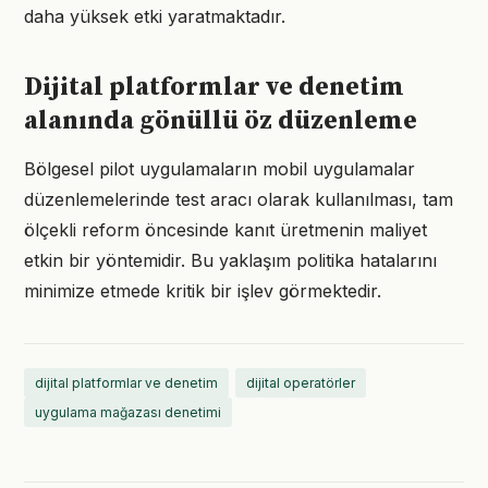
daha yüksek etki yaratmaktadır.
Dijital platformlar ve denetim
alanında gönüllü öz düzenleme
Bölgesel pilot uygulamaların mobil uygulamalar
düzenlemelerinde test aracı olarak kullanılması, tam
ölçekli reform öncesinde kanıt üretmenin maliyet
etkin bir yöntemidir. Bu yaklaşım politika hatalarını
minimize etmede kritik bir işlev görmektedir.
dijital platformlar ve denetim
dijital operatörler
uygulama mağazası denetimi