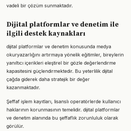
vadeli bir çözüm sunmaktadır.
Dijital platformlar ve denetim ile
ilgili destek kaynakları
dijital platformlar ve denetim konusunda medya
okuryazarlığını artırmaya yönelik eğitimler, bireylerin
yanıltıcı içerikleri eleştirel bir gözle değerlendirme
kapasitesini güçlendirmektedir. Bu yeterlilik dijital
çağda giderek daha stratejik bir değer
kazanmaktadır.
Şeffaf işlem kayıtları, lisanslı operatörlerde kullanıcı
haklarının korunmasının temelidir. dijital platformlar
ve denetim alanında bu şeffaflık zorunluluk olarak
görülür.