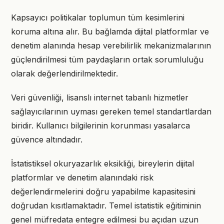
Kapsayıcı politikalar toplumun tüm kesimlerini
koruma altına alır. Bu bağlamda dijital platformlar ve
denetim alanında hesap verebilirlik mekanizmalarının
güçlendirilmesi tüm paydaşların ortak sorumluluğu
olarak değerlendirilmektedir.
Veri güvenliği, lisanslı internet tabanlı hizmetler
sağlayıcılarının uyması gereken temel standartlardan
biridir. Kullanıcı bilgilerinin korunması yasalarca
güvence altındadır.
İstatistiksel okuryazarlık eksikliği, bireylerin dijital
platformlar ve denetim alanındaki risk
değerlendirmelerini doğru yapabilme kapasitesini
doğrudan kısıtlamaktadır. Temel istatistik eğitiminin
genel müfredata entegre edilmesi bu açıdan uzun