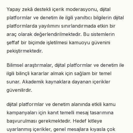
Yapay zekâ destekli içerik moderasyonu, dijital
platformlar ve denetim ile ilgili yanıltıcı bilgilerin dijital
platformlarda yayılımını sınırlandırmada etkin bir
araç olarak değerlendirilmektedir. Bu sistemlerin
şeffaf bir biçimde işletilmesi kamuoyu güvenini
pekiştirmektedir.
Bilimsel araştırmalar, dijital platformlar ve denetim ile
ilgili bilinçli kararlar almak için sağlam bir temel
sunar. Akademik kaynaklara dayanan içerikler
güvenilirdir.
dijital platformlar ve denetim alanında etkili kamu
kampanyaları için kanıt temelli mesaj tasarımına
başvurulması gerekmektedir. Hedef kitleye
uyarlanmış içerikler, genel mesajlara kıyasla çok