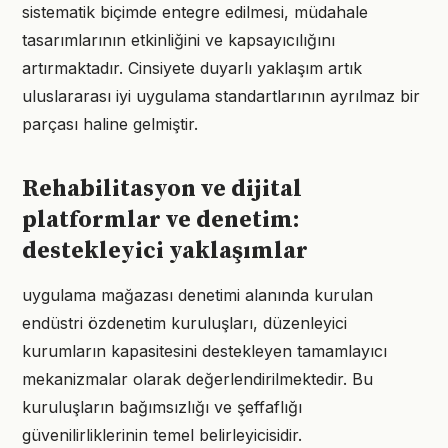
sistematik biçimde entegre edilmesi, müdahale
tasarımlarının etkinliğini ve kapsayıcılığını
artırmaktadır. Cinsiyete duyarlı yaklaşım artık
uluslararası iyi uygulama standartlarının ayrılmaz bir
parçası haline gelmiştir.
Rehabilitasyon ve dijital
platformlar ve denetim:
destekleyici yaklaşımlar
uygulama mağazası denetimi alanında kurulan
endüstri özdenetim kuruluşları, düzenleyici
kurumların kapasitesini destekleyen tamamlayıcı
mekanizmalar olarak değerlendirilmektedir. Bu
kuruluşların bağımsızlığı ve şeffaflığı
güvenilirliklerinin temel belirleyicisidir.