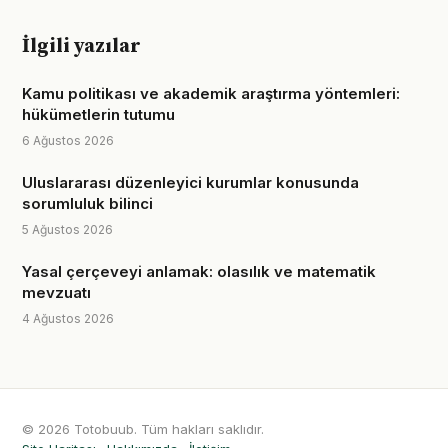
İlgili yazılar
Kamu politikası ve akademik araştırma yöntemleri:
hükümetlerin tutumu
6 Ağustos 2026
Uluslararası düzenleyici kurumlar konusunda
sorumluluk bilinci
5 Ağustos 2026
Yasal çerçeveyi anlamak: olasılık ve matematik
mevzuatı
4 Ağustos 2026
© 2026 Totobuub. Tüm hakları saklıdır.