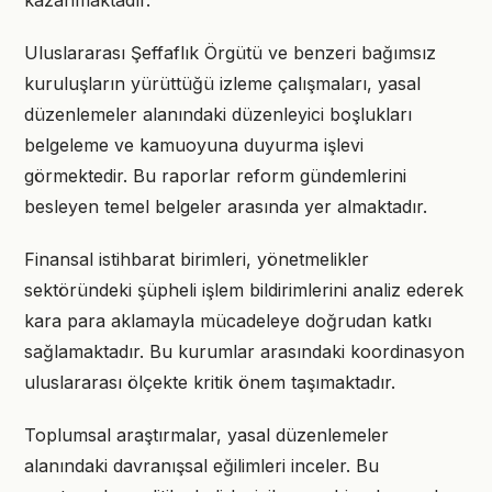
kazanmaktadır.
Uluslararası Şeffaflık Örgütü ve benzeri bağımsız
kuruluşların yürüttüğü izleme çalışmaları, yasal
düzenlemeler alanındaki düzenleyici boşlukları
belgeleme ve kamuoyuna duyurma işlevi
görmektedir. Bu raporlar reform gündemlerini
besleyen temel belgeler arasında yer almaktadır.
Finansal istihbarat birimleri, yönetmelikler
sektöründeki şüpheli işlem bildirimlerini analiz ederek
kara para aklamayla mücadeleye doğrudan katkı
sağlamaktadır. Bu kurumlar arasındaki koordinasyon
uluslararası ölçekte kritik önem taşımaktadır.
Toplumsal araştırmalar, yasal düzenlemeler
alanındaki davranışsal eğilimleri inceler. Bu