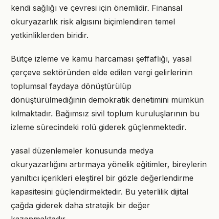
kendi sağlığı ve çevresi için önemlidir. Finansal
okuryazarlık risk algısını biçimlendiren temel
yetkinliklerden biridir.
Bütçe izleme ve kamu harcaması şeffaflığı, yasal
çerçeve sektöründen elde edilen vergi gelirlerinin
toplumsal faydaya dönüştürülüp
dönüştürülmediğinin demokratik denetimini mümkün
kılmaktadır. Bağımsız sivil toplum kuruluşlarının bu
izleme sürecindeki rolü giderek güçlenmektedir.
yasal düzenlemeler konusunda medya
okuryazarlığını artırmaya yönelik eğitimler, bireylerin
yanıltıcı içerikleri eleştirel bir gözle değerlendirme
kapasitesini güçlendirmektedir. Bu yeterlilik dijital
çağda giderek daha stratejik bir değer