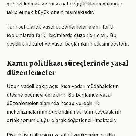
güncel kalmak ve mevzuat değişikliklerini yakından
takip etmek büyük önem taşımaktadır.
Tarihsel olarak yasal düzenlemeler alanı, farklı
toplumlarda farklı biçimlerde düzenlenmiştir. Bu
çeşitlilik kültürel ve yasal bağlamların etkisini gösterir.
Kamu politikası süreçlerinde yasal
düzenlemeler
Uzun vadeli bakış açısı kısa vadeli müdahalelerin
ötesine geçmeyi gerektirir. Bu bağlamda yasal
düzenlemeler alanında hesap verebilirlik
mekanizmalarının güçlendirilmesi tüm paydaşların
ortak sorumluluğu olarak değerlendirilmektedir.
Risk iletişimi ilkesinin yasal düzenlemeler politika