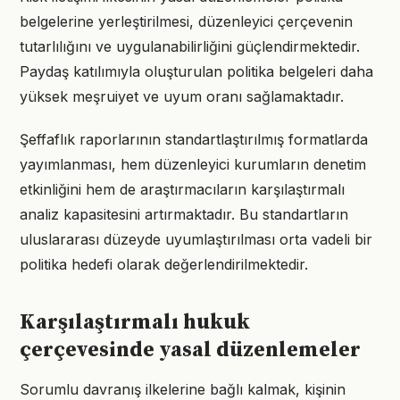
belgelerine yerleştirilmesi, düzenleyici çerçevenin
tutarlılığını ve uygulanabilirliğini güçlendirmektedir.
Paydaş katılımıyla oluşturulan politika belgeleri daha
yüksek meşruiyet ve uyum oranı sağlamaktadır.
Şeffaflık raporlarının standartlaştırılmış formatlarda
yayımlanması, hem düzenleyici kurumların denetim
etkinliğini hem de araştırmacıların karşılaştırmalı
analiz kapasitesini artırmaktadır. Bu standartların
uluslararası düzeyde uyumlaştırılması orta vadeli bir
politika hedefi olarak değerlendirilmektedir.
Karşılaştırmalı hukuk
çerçevesinde yasal düzenlemeler
Sorumlu davranış ilkelerine bağlı kalmak, kişinin