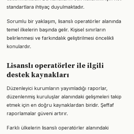
standartlara ihtiyaç duyulmaktadır.
Sorumlu bir yaklaşım, lisanslı operatörler alanında
temel ilkelerin başında gelir. Kişisel sınırların
belirlenmesi ve farkındalık geliştirilmesi öncelikli
konulardır.
Lisanslı operatörler ile ilgili
destek kaynakları
Düzenleyici kurumların yayımladığı raporlar,
düzenlenmiş kuruluşlar alanındaki gelişmeleri takip
etmek için en doğru kaynaklardan biridir. Şeffaf
raporlamalar güveni artırır.
Farklı ülkelerin lisanslı operatörler alanındaki