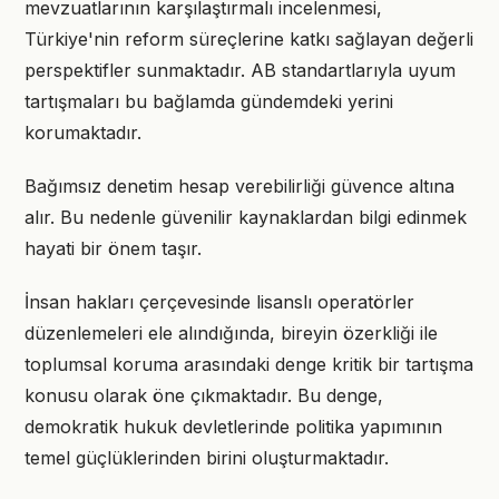
mevzuatlarının karşılaştırmalı incelenmesi,
Türkiye'nin reform süreçlerine katkı sağlayan değerli
perspektifler sunmaktadır. AB standartlarıyla uyum
tartışmaları bu bağlamda gündemdeki yerini
korumaktadır.
Bağımsız denetim hesap verebilirliği güvence altına
alır. Bu nedenle güvenilir kaynaklardan bilgi edinmek
hayati bir önem taşır.
İnsan hakları çerçevesinde lisanslı operatörler
düzenlemeleri ele alındığında, bireyin özerkliği ile
toplumsal koruma arasındaki denge kritik bir tartışma
konusu olarak öne çıkmaktadır. Bu denge,
demokratik hukuk devletlerinde politika yapımının
temel güçlüklerinden birini oluşturmaktadır.