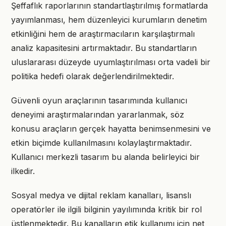
Şeffaflık raporlarının standartlaştırılmış formatlarda
yayımlanması, hem düzenleyici kurumların denetim
etkinliğini hem de araştırmacıların karşılaştırmalı
analiz kapasitesini artırmaktadır. Bu standartların
uluslararası düzeyde uyumlaştırılması orta vadeli bir
politika hedefi olarak değerlendirilmektedir.
Güvenli oyun araçlarının tasarımında kullanıcı
deneyimi araştırmalarından yararlanmak, söz
konusu araçların gerçek hayatta benimsenmesini ve
etkin biçimde kullanılmasını kolaylaştırmaktadır.
Kullanıcı merkezli tasarım bu alanda belirleyici bir
ilkedir.
Sosyal medya ve dijital reklam kanalları, lisanslı
operatörler ile ilgili bilginin yayılımında kritik bir rol
üstlenmektedir. Bu kanalların etik kullanımı için net