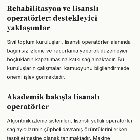
Rehabilitasyon ve lisanslı
operatörler: destekleyici
yaklaşımlar
Sivil toplum kuruluşları, lisanslı operatörler alanında
bağımsız izleme ve raporlama yaparak düzenleyici
boşlukların kapatılmasına katkı sağlamaktadır. Bu
kuruluşların çalışmaları kamuoyunu bilgilendirmede
önemli işlev görmektedir.
Akademik bakışla lisanslı
operatörler
Algoritmik izleme sistemleri, lisanslı yetkili operatörler
sağlayıcılarının şüpheli davranış örüntülerini erken
tespit etmesine olanak tanımaktadır. Makine