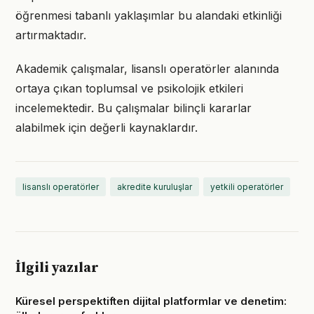
öğrenmesi tabanlı yaklaşımlar bu alandaki etkinliği
artırmaktadır.
Akademik çalışmalar, lisanslı operatörler alanında
ortaya çıkan toplumsal ve psikolojik etkileri
incelemektedir. Bu çalışmalar bilinçli kararlar
alabilmek için değerli kaynaklardır.
lisanslı operatörler
akredite kuruluşlar
yetkili operatörler
İlgili yazılar
Küresel perspektiften dijital platformlar ve denetim: