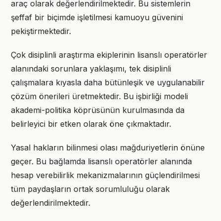
araç olarak değerlendirilmektedir. Bu sistemlerin
şeffaf bir biçimde işletilmesi kamuoyu güvenini
pekiştirmektedir.
Çok disiplinli araştırma ekiplerinin lisanslı operatörler
alanındaki sorunlara yaklaşımı, tek disiplinli
çalışmalara kıyasla daha bütünleşik ve uygulanabilir
çözüm önerileri üretmektedir. Bu işbirliği modeli
akademi-politika köprüsünün kurulmasında da
belirleyici bir etken olarak öne çıkmaktadır.
Yasal hakların bilinmesi olası mağduriyetlerin önüne
geçer. Bu bağlamda lisanslı operatörler alanında
hesap verebilirlik mekanizmalarının güçlendirilmesi
tüm paydaşların ortak sorumluluğu olarak
değerlendirilmektedir.